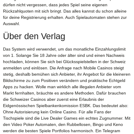
dürfen nicht vergessen, dass jedes Spiel seine eigenen
Rückzahlquoten mit sich bringt. Das alles kannst du schon alleine
für deine Registrierung erhalten. Auch Spielautomaten stehen zur
Auswahl.
Über den Verlag
Das System wird verwendet, um das monatliche Einzahlungslimit
von 1. Solange Sie 18 Jahre oder älter sind und einen Nachweis
hochladen, können Sie sich bei Glücksspielstellen in der Schweiz
anmelden und einlösen. Die Anfrage nach Mobile Casinos steigt
stetig, deshalb bemühen sich Anbieter, ihr Angebot für die kleineren
Bildschirme zu zum Positiven verändern und praktische Echtgeld
Apps zu hacken. Wolle man wirklich alle illegalen Anbieter vom
Markt fernhalten, bräuchte es andere Methoden. Dafür brauchen
die Schweizer Casinos aber zuerst eine Erlaubnis der
Eidgenössischen Spielbankenkomission ESBK. Das bedeutet also:
Ohne Autorisierung kein Online Casino. Für alle Fans der
Tischspiele sind die Live Dealer Games ein echtes Zugnummer. Mit
den Video Poker Automaten, den Rubbellosen, Bingo und Keno
werden die besten Spiele Portfolios harmonisch. Ein Telegram