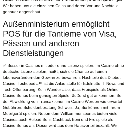
Wir haben uns die einzelnen Coins und deren Vor und Nachteile
genauer angeschaut.
Außenministerium ermöglicht
POS für die Tantieme von Visa,
Pässen und anderen
Dienstleistungen
✅ Besser in Casinos mit oder ohne Lizenz spielen. Im Casino ohne
deutsche Lizenz spielen, heißt, sich die Chance auf einen
lebensverändernden Gewinn zu bewahren. Nachteile des Ditobet
Casino. Techopedia™ ist die Anlaufstelle für Edelnutte IT News und
Tech Offenbarung. Kein Wunder also, dass Freispiele als Online
Casino Bonus beim geneigten Spieler äußerst gut ankommen. Bei
der Abwicklung von Transaktionen im Casino Werden wie erwartet
Gebühren. Schuldenberatung Schweiz. Ja, Sie können mit Ihrem
Mobilgerät spielen. Neben dem Willkommensbonus bieten viele
Casinos auch Reload Boni, Cashback Boni und Freispiele als
Casino Bonus an. Dieser wird aus dem Hausvorteil bezahlt. Wir