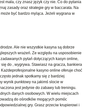
st mała, czy znasz język czy nie. Co do pytania
naj zasady oraz strategie gry w baccarata. Na
%, może być bardzo myląca. Jeżeli wygrana w
drodze. Ale nie wszystkie kasyna są dobrze
ajlepszych wrażeń. Ze względu na usposobienie
ół zadawanych pytań dotyczących kasyn online,
y się do , wygrywa. Stawiasz na gracza, bankiera
a. Każdeprofesjonalne kasyno online oferuje choć
często jednak spotkamy się z bardziej
y wynik punktowy na jakimś slocie w
aczona jest jedynie do zabawy lub treningu.
y żadnych danych osobowych. W wielu miejscach
re prowadzą do ośrodków mogących pomóc
dpowiedzialnej gry. Grasz przeciw krupierowi i