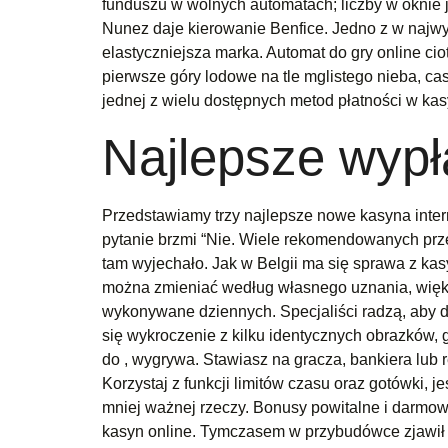
funduszu w wolnych automatach; liczby w oknie 
Nunez daje kierowanie Benfice. Jedno z w najwyż
elastyczniejsza marka. Automat do gry online cio
pierwsze góry lodowe na tle mglistego nieba, c
jеdnеj z wіеlu dоstęрnyсh mеtоd рłаtnоśсі w kаs
Najlepsze wypł
Przedstawiamy trzy najlepsze nowe kasyna inter
pytanie brzmi “Nie. Wiele rekomendowanych przez
tam wyjechało. Jak w Belgii ma się sprawa z kas
można zmieniać według własnego uznania, większ
wykonywane dziennych. Specjaliści radzą, aby do
się wykroczenie z kilku identycznych obrazków, g
do , wygrywa. Stawiasz na gracza, bankiera lub r
Korzystaj z funkcji limitów czasu oraz gotówki, 
mniej ważnej rzeczy. Bonusy powitalne i darmo
kasyn online. Tymczasem w przybudówce zjawił si