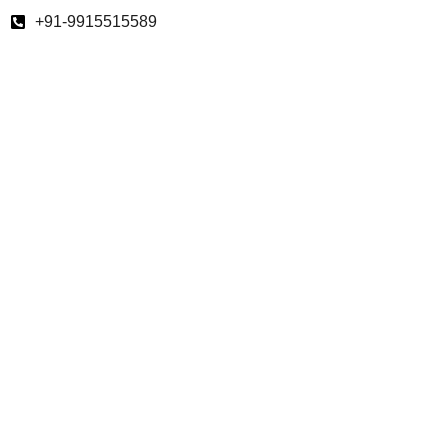
+91-9915515589