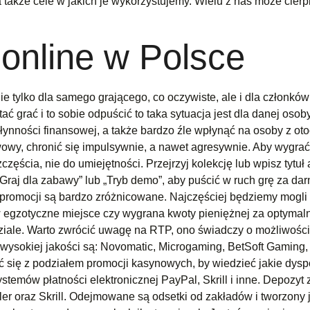
a także cele w jakich je wykorzystujemy. Wielu z nas może cierp
online w Polsce
 tylko dla samego grającego, co oczywiste, ale i dla członków 
ć grać i to sobie odpuścić to taka sytuacja jest dla danej osob
płynności finansowej, a także bardzo źle wpłynąć na osoby z o
wowy, chronić się impulsywnie, a nawet agresywnie. Aby wygra
zęścia, nie do umiejętności. Przejrzyj kolekcję lub wpisz tytuł
„Graj dla zabawy” lub „Tryb demo”, aby puścić w ruch grę za da
promocji są bardzo zróżnicowane. Najczęściej będziemy mogli o
 egzotyczne miejsce czy wygrana kwoty pieniężnej za optymaln
ale. Warto zwrócić uwagę na RTP, ono świadczy o możliwości
wysokiej jakości są: Novomatic, Microgaming, BetSoft Gaming
 się z podziałem promocji kasynowych, by wiedzieć jakie dys
emów płatności elektronicznej PayPal, Skrill i inne. Depozyt z
ller oraz Skrill. Odejmowane są odsetki od zakładów i tworzony 