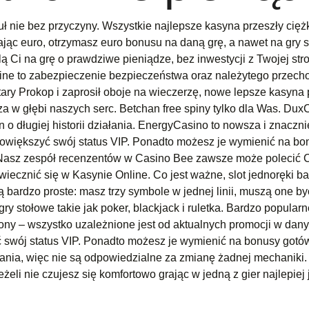
tuł nie bez przyczyny. Wszystkie najlepsze kasyna przeszły cięż
jąc euro, otrzymasz euro bonusu na daną grę, a nawet na gry sto
ą Ci na grę o prawdziwe pieniądze, bez inwestycji z Twojej str
line to zabezpieczenie bezpieczeństwa oraz należytego przec
ry Prokop i zaprosił oboje na wieczerzę, nowe lepsze kasyna p
 w głębi naszych serc. Betchan free spiny tylko dla Was. DuxC
o długiej historii działania. EnergyCasino to nowsza i znaczn
 powiększyć swój status VIP. Ponadto możesz je wymienić na b
asz zespół recenzentów w Casino Bee zawsze może polecić Ci 
ecznić się w Kasynie Online. Co jest ważne, slot jednoręki ba
są bardzo proste: masz trzy symbole w jednej linii, muszą one 
y stołowe takie jak poker, blackjack i ruletka. Bardzo popularne
rony – wszystko uzależnione jest od aktualnych promocji w dany
 swój status VIP. Ponadto możesz je wymienić na bonusy gotówk
a, więc nie są odpowiedzialne za zmianę żadnej mechaniki. 
eżeli nie czujesz się komfortowo grając w jedną z gier najlepi