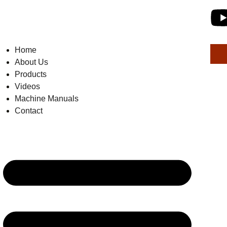
Home
About Us
Products
Videos
Machine Manuals
Contact