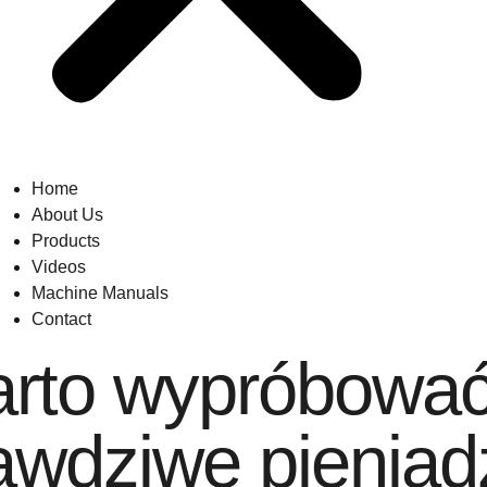
Home
About Us
Products
Videos
Machine Manuals
Contact
arto wypróbowa
rawdziwe pienią