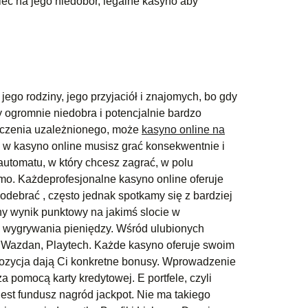
ieć na jego niedobór, legalne kasyno aby
jego rodziny, jego przyjaciół i znajomych, bo gdy
y ogromnie niedobra i potencjalnie bardzo
toczenia uzależnionego, może
kasyno online na
ć w kasyno online musisz grać konsekwentnie i
 automatu, w który chcesz zagrać, w polu
rmo. Każdeprofesjonalne kasyno online oferuje
debrać , często jednak spotkamy się z bardziej
y wynik punktowy na jakimś slocie w
 wygrywania pieniędzy. Wśród ulubionych
, Wazdan, Playtech. Każde kasyno oferuje swoim
pozycja dają Ci konkretne bonusy. Wprowadzenie
a pomocą karty kredytowej. E portfele, czyli
jest fundusz nagród jackpot. Nie ma takiego