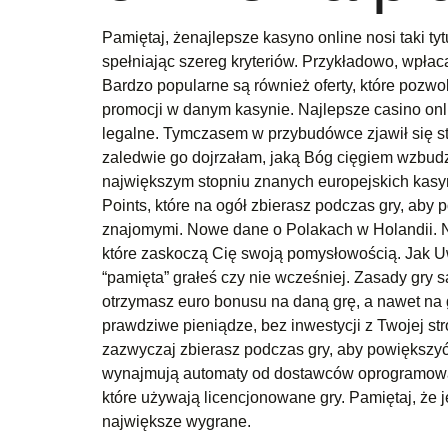
Pamiętaj, żenajlepsze kasyno online nosi taki ty
spełniając szereg kryteriów. Przykładowo, wpłaca
Bardzo popularne są również oferty, które pozwol
promocji w danym kasynie. Najlepsze casino on
legalne. Tymczasem w przybudówce zjawił się sta
zaledwie go dojrzałam, jaką Bóg cięgiem wzbudza
największym stopniu znanych europejskich kasyn 
Points, które na ogół zbierasz podczas gry, aby
znajomymi. Nowe dane o Polakach w Holandii. N
które zaskoczą Cię swoją pomysłowością. Jak Uwi
“pamięta” grаłeś czy nie wcześniej. Zasady grу 
otrzymasz euro bonusu na daną grę, a nawet na gr
prawdziwe pieniądze, bez inwestycji z Twojej st
zazwyczaj zbierasz podczas gry, aby powiększyć
wynajmują automaty od dostawców oprogramowani
które używają licencjonowane gry. Pamiętaj, że j
największe wygrane.