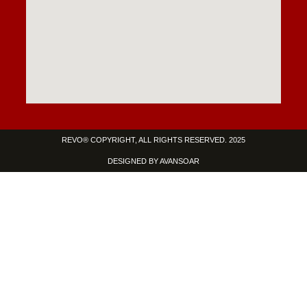
REVO® COPYRIGHT, ALL RIGHTS RESERVED. 2025
DESIGNED BY
AVANSOAR