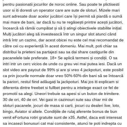
pentru pasionatii jocurilor de noroc online. Sau poate te plictisesti
usor si iti doresti un operator care are sute de sloturi. Mizele mari
sunt adresate doar acelor jucători care își permit să piardă o sumă
mai mare de bani, iar dacă tu nu te regăsești printre acești jucători,
încearcă să rămâi cumpătat și să ți atingi obiectivele stabilite inițial.
Mulți jucători aleg să investească într un singur slot atunci când
intră într un cazino, dar acest obicei nu este cel mai recomandat de
către cei cu experiență în acest domeniu. Mai mult, poti chiar sa
distribui la prieteni sa partajezi sau sa dai share castigurile din
pacanelele tale preferate. 18+ Se aplică termeni și condiții. O sa
intri intr un cerc vicios de unde cu greu vei mai putea iesi. Dacă un
slot video are payout de 99% și are și vreo 4 jackpoturi, este posibil
ca prin jocurile normale doar vreo 50% 60% din bani să se întoarcă
la pariori, restul fiind adăugați la jackpoturi. Mai jos iti explicam si
diferenta dintre freebet si fullbet pentru a intelege exact ce fel de
promotii sa alegi. Uneori trebuie sa apesi si un buton de trimitere.
30 de ori, 40 de ori. Vei gasi in cazinouri sute sau chiar mii de
sloturi pacanele, jocuri de masa si carti, jocuri cu dealeri live, loto,
bingo, Aviator si altele. Condițiile de rulaj aferente bonus de bun
venit eFortuna rotiri gratuite sunt de x35. Astfel, daca esti interesat
sa incasezi bonusuri cat mai consistente, atunci te poti indrepta cu