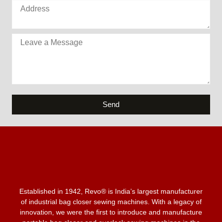
Send
Established in 1942, Revo® is India’s largest manufacturer
of industrial bag closer sewing machines. With a legacy of
innovation, we were the first to introduce and manufacture