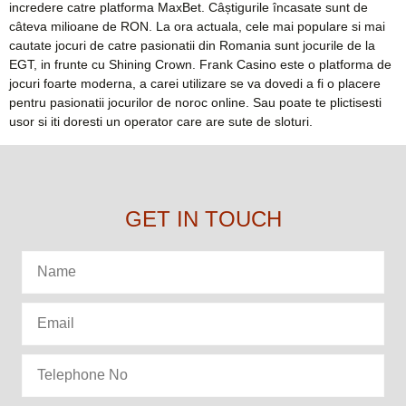
incredere catre platforma MaxBet. Câștigurile încasate sunt de
câteva milioane de RON. La ora actuala, cele mai populare si mai
cautate jocuri de catre pasionatii din Romania sunt jocurile de la
EGT, in frunte cu Shining Crown. Frank Casino este o platforma de
jocuri foarte moderna, a carei utilizare se va dovedi a fi o placere
pentru pasionatii jocurilor de noroc online. Sau poate te plictisesti
usor si iti doresti un operator care are sute de sloturi.
GET IN TOUCH