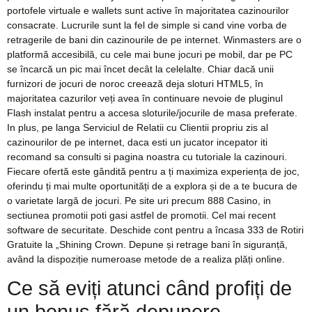
portofele virtuale e wallets sunt active în majoritatea cazinourilor
consacrate. Lucrurile sunt la fel de simple si cand vine vorba de
retragerile de bani din cazinourile de pe internet. Winmasters are o
platformă accesibilă, cu cele mai bune jocuri pe mobil, dar pe PC
se încarcă un pic mai încet decât la celelalte. Chiar dacă unii
furnizori de jocuri de noroc creează deja sloturi HTML5, în
majoritatea cazurilor veți avea în continuare nevoie de pluginul
Flash instalat pentru a accesa sloturile/jocurile de masa preferate.
In plus, pe langa Serviciul de Relatii cu Clientii propriu zis al
cazinourilor de pe internet, daca esti un jucator incepator iti
recomand sa consulti si pagina noastra cu tutoriale la cazinouri.
Fiecare ofertă este gândită pentru a ți maximiza experiența de joc,
oferindu ți mai multe oportunități de a explora și de a te bucura de
o varietate largă de jocuri. Pe site uri precum 888 Casino, in
sectiunea promotii poti gasi astfel de promotii. Cel mai recent
software de securitate. Deschide cont pentru a încasa 333 de Rotiri
Gratuite la „Shining Crown. Depune și retrage bani în siguranță,
având la dispoziție numeroase metode de a realiza plăți online.
Ce să eviți atunci când profiți de