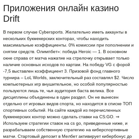
Приложения онлайн казино
Drift
В первом случае Cybersports. Желательно иметь аккаунты в
нескольких букмекерских конторах, чтобы находить
максимальные коэффициенты. 0% комиссии при пополнении и
снятии средств. Олимпбет»: победа Heroic — 1. В основном
окне справа от матча нажатие на стрелочку открывает только
наличие основных исходов по картам. На победу VG с форой
‑7,5 выставлен коэффициент 3. Призовой фонд главного
турнира – LoL Worlds, заключительный раз составлял $2. Число
компьютерных игр внушительное, но особой популярностью
пользуются лишь те, чья аудитория баста велика. Все
дисциплины объединены в один раздел. Он не вынесен
отдельно от игровых видов спорта, но находится в списке ТОП
спортивных событий. На сайте каждой из перечисленных
букмекерских контор можно сделать ставки на CS:GO. ⇒
Используем стратегии ставок на cs go, приведенные ниже, и
разрабатываем собственную стратегию на киберспортивные
матчи. Стартовый депозит в Мелбет активирует кибербонус до