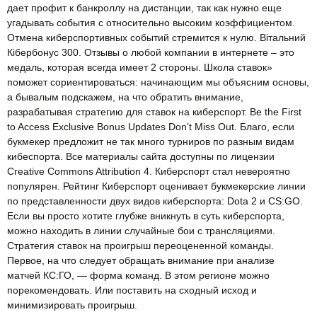
дает профит к банкроллу на дистанции, так как нужно еще
угадывать события с относительно высоким коэффициентом.
Отмена киберспортивных событий стремится к нулю. Вітальний
Кібербонус 300. Отзывы о любой компании в интернете – это
медаль, которая всегда имеет 2 стороны. Школа ставок»
поможет сориентироваться: начинающим мы объясним основы,
а бывалым подскажем, на что обратить внимание,
разрабатывая стратегию для ставок на киберспорт. Be the First
to Access Exclusive Bonus Updates Don’t Miss Out. Благо, если
букмекер предложит не так много турниров по разным видам
кибеспорта. Все материалы сайта доступны по лицензии
Creative Commons Attribution 4. Киберспорт стал невероятно
популярен. Рейтинг Киберспорт оценивает букмекерские линии
по представленности двух видов киберспорта: Dota 2 и CS:GO.
Если вы просто хотите глубже вникнуть в суть киберспорта,
можно находить в линии случайные бои с трансляциями.
Стратегия ставок на проигрыш переоцененной команды.
Первое, на что следует обращать внимание при анализе
матчей КС:ГО, — форма команд. В этом регионе можно
порекомендовать. Или поставить на сходный исход и
минимизировать проигрыш.