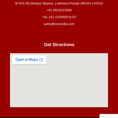
B-XXX-69,Sherpur Bypass, Ludhiana Punjab (INDIA)-141010
+91-9915515589
+91-161-5209950 to 62
sales@revoindia.com
Get Directions