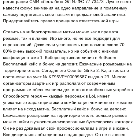
регистрации СМИ «Легалбет» ЭЛ № ФС 77 73473. Лучше всего
навести фокус внимания на одно направление и помаленьку
самому подтягивать свои навыки в предматчевой аналитике.
Придерживайтесь правил принципов ответственной игры.
Ставить на киберспортивные матчи можно как в прематч
режиме, так и в лайве. Игр много, но не все подходят для
соревнований. Даже если успешность прогнозиста около 70
80% очень высокий показатель, но на события с низкими
коэффициентами 1. Киберспортивная линия в BetBoom.
Бесплатный кейс и бонус на депозит. Ежечасные розыгрыши на
территории отеля. Сегодня это Counter Strike 2. Kz, аттестат о
постановке на учет № KZ95VPY00099587 выдано 23. Многие
организаторы азартных игр располагают современным
программным обеспечением для ставок с мобильных устройств.
Способности героя — каждый персонаж в LoL имеет
уникальные характеристики и комбинация чемпионов в команде
влияет на исход матча. Бесплатный кейс и бонус на депозит.
Ежечасные розыгрыши на территории отеля. Больше рынков
можно найти в узкоспециализированных букмекерских конторах.
Он не раз доказывал свой профессионализм в игре и в жизни.
Все дисциплины объединены в один раздел. Он не вынесен