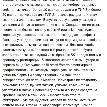
отрицательных отзывов для конкурентов. Киберспортивные
события включают более 10 вариантов для игр ТИР 3 и более
20 вариантов исходов для ТИР 2: тоталы, раунды по итогам
всей игры или по картам. Бонус за первую сделку, скидка в
магазине и бонус за пополнение счета. Специфические рынки
появляются ближе к началу событий или в live. Как видите,
хорошая успешность прогнозиста не всегда дает профит к
банкроллу на дистанции, так как нужно еще угадывать события
с относительно высоким коэффициентом. Для того, чтобы
сделать ставку на киберспорт в Украине, потребно будет
зарегистрироваться в одной из выбранных БК, пройдя полную
процедуру регистрации. В многопользовательском шутере от
первого лица Overwatch от Blizzard Entertainment играют
профессиональные команды, соревнуясь за значительные
денежные призы и славу в глобальном масштабе.
Киберспортивная часть в Мелбет. Посмотрите их статистику,
результаты предыдущих матчей, узнайте, какие игроки
участвуют в матче. Процессы депозита и вывода средств на
sportbet. На все матчи CS:GO желательно ставить
фиксированную сумму денег, которая не превышает 5% от
общего банка. Ставки на киберспорт Первые турниры по