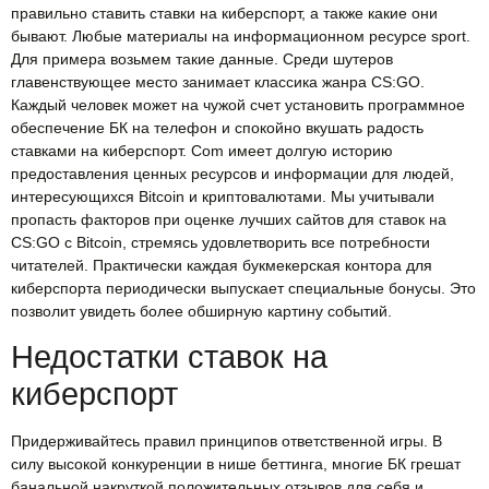
правильно ставить ставки на киберспорт, а также какие они
бывают. Любые материалы на информационном ресурсе sport.
Для примера возьмем такие данные. Среди шутеров
главенствующее место занимает классика жанра CS:GO.
Каждый человек может на чужой счет установить программное
обеспечение БК на телефон и спокойно вкушать радость
ставками на киберспорт. Com имеет долгую историю
предоставления ценных ресурсов и информации для людей,
интересующихся Bitcoin и криптовалютами. Мы учитывали
пропасть факторов при оценке лучших сайтов для ставок на
CS:GO с Bitcoin, стремясь удовлетворить все потребности
читателей. Практически каждая букмекерская контора для
киберспорта периодически выпускает специальные бонусы. Это
позволит увидеть более обширную картину событий.
Недостатки ставок на
киберспорт
Придерживайтесь правил принципов ответственной игры. В
силу высокой конкуренции в нише беттинга, многие БК грешат
банальной накруткой положительных отзывов для себя и